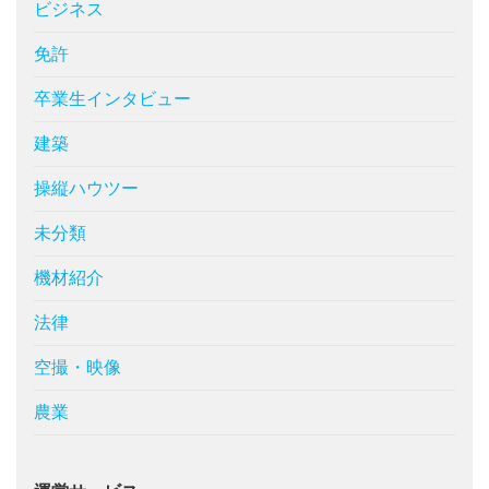
ビジネス
免許
卒業生インタビュー
建築
操縦ハウツー
未分類
機材紹介
法律
空撮・映像
農業