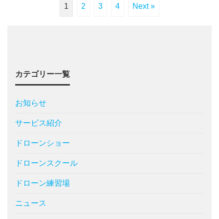
1
2
3
4
Next »
カテゴリー一覧
お知らせ
サービス紹介
ドローンショー
ドローンスクール
ドローン練習場
ニュース