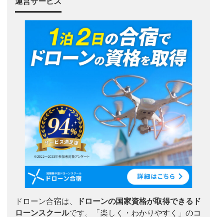
運営サービス
ドローン合宿は、
ドローンの国家資格が取得できるド
ローンスクール
です。「楽しく・わかりやすく」のコ