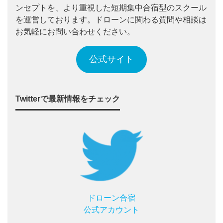
ンセプトを、より重視した短期集中合宿型のスクール
を運営しております。ドローンに関わる質問や相談は
お気軽にお問い合わせください。
公式サイト
Twitterで最新情報をチェック
ドローン合宿
公式アカウント