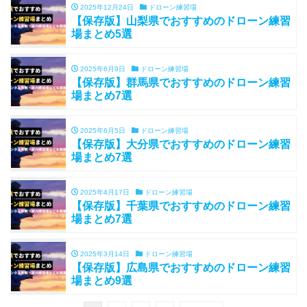
2025年12月24日
ドローン練習場
【保存版】山梨県でおすすめのドローン練習
場まとめ5選
2025年6月9日
ドローン練習場
【保存版】群馬県でおすすめのドローン練習
場まとめ7選
2025年6月5日
ドローン練習場
【保存版】大分県でおすすめのドローン練習
場まとめ7選
2025年4月17日
ドローン練習場
【保存版】千葉県でおすすめのドローン練習
場まとめ7選
2025年3月14日
ドローン練習場
【保存版】広島県でおすすめのドローン練習
場まとめ9選