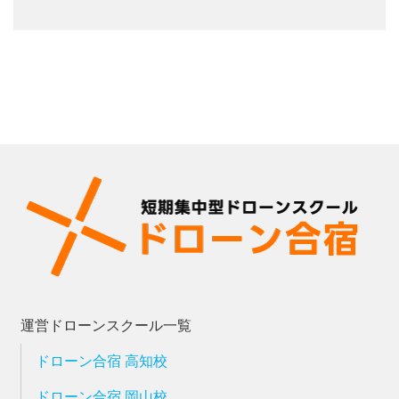
運営ドローンスクール一覧
ドローン合宿 高知校
ドローン合宿 岡山校