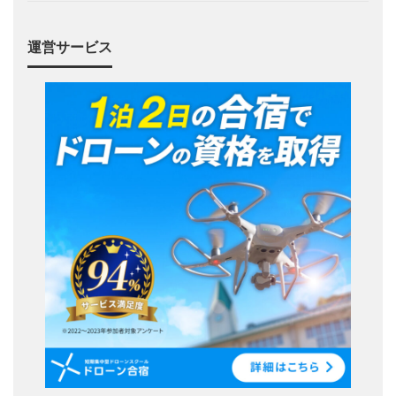
運営サービス