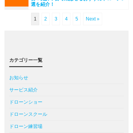
選を紹介！
1
2
3
4
5
Next »
カテゴリー一覧
お知らせ
サービス紹介
ドローンショー
ドローンスクール
ドローン練習場