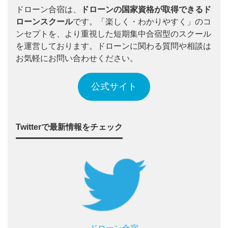
ドローン合宿は、
ドローンの国家資格が取得できるド
ローンスクール
です。「楽しく・わかりやすく」のコ
ンセプトを、より重視した短期集中合宿型のスクール
を運営しております。ドローンに関わる質問や相談は
お気軽にお問い合わせください。
公式サイト
Twitterで最新情報をチェック