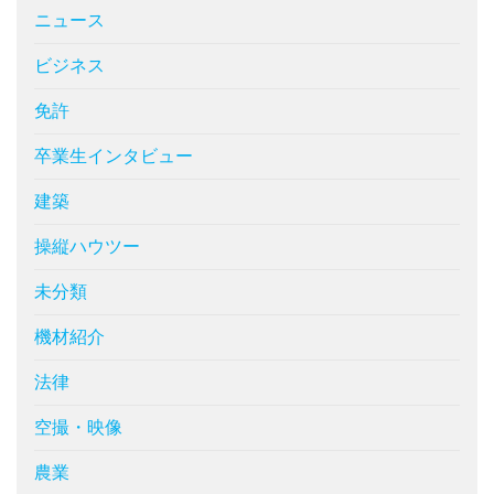
ニュース
ビジネス
免許
卒業生インタビュー
建築
操縦ハウツー
未分類
機材紹介
法律
空撮・映像
農業