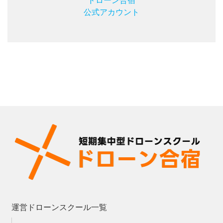
ドローン合宿
公式アカウント
運営ドローンスクール一覧