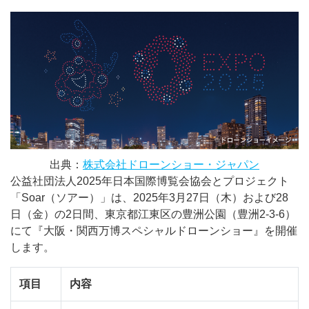
出典：
株式会社ドローンショー・ジャパン
公益社団法人2025年日本国際博覧会協会とプロジェクト
「Soar（ソアー）」は、2025年3月27日（木）および28
日（金）の2日間、東京都江東区の豊洲公園（豊洲2-3-6）
にて『大阪・関西万博スペシャルドローンショー』を開催
します。
項目
内容