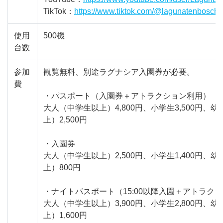
TikTok：
https://www.tiktok.com/@lagunatenbosch
使用
500機
台数
参加
観覧無料、別途ラグナシア入園券が必要。
費
・パスポート（入園券＋アトラクション利用）
大人（中学生以上）4,800円、小学生3,500円、幼
上）2,500円
・入園券
大人（中学生以上）2,500円、小学生1,400円、幼
上）800円
・ナイトパスポート（15:00以降入園＋アトラク
大人（中学生以上）3,900円、小学生2,800円、幼
上）1,600円