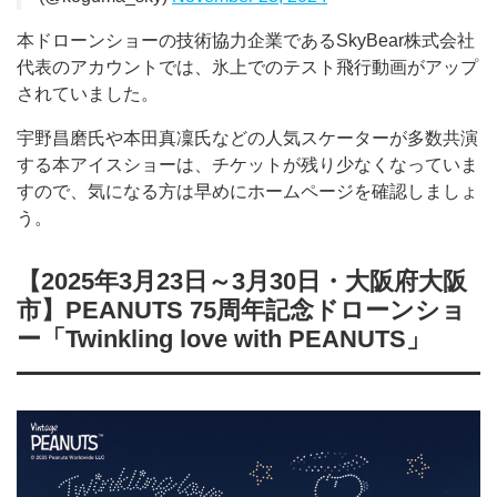
本ドローンショーの技術協力企業であるSkyBear株式会社
代表のアカウントでは、氷上でのテスト飛行動画がアップ
されていました。
宇野昌磨氏や本田真凜氏などの人気スケーターが多数共演
する本アイスショーは、チケットが残り少なくなっていま
すので、気になる方は早めにホームページを確認しましょ
う。
【2025年3月23日～3月30日・大阪府大阪
市】PEANUTS 75周年記念ドローンショ
ー「Twinkling love with PEANUTS」