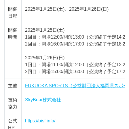
開催
2025年1月25日(土)、2025年1月26日(日)
日程
開催
2025年1月25日(土)
時間
1回目：開場12:00/開演13:00（公演終了予定14:2
2回目：開場16:00/開演17:00（公演終了予定18:2
2025年1月26日(日)
1回目：開場11:00/開演12:00（公演終了予定13:2
2回目：開場15:00/開演16:00（公演終了予定17:2
主催
FUKUOKA SPORTS（公益財団法人福岡県スポ
技術
SkyBear株式会社
協力
公式
https://bisf.info/
HP