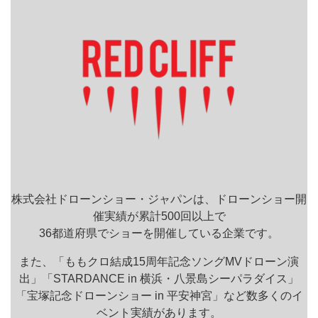
株式会社ドローンショー・ジャパンは、ドローンショー開
催実績が累計500回以上で
36都道府県でショーを開催している企業です。
また、「ももクロ結成15周年記念ソングMVドローン演
出」「STARDANCE in 横浜・八景島シーパラダイス」
「宝塚記念ドローンショー in 平安神宮」など数多くのイ
ベント実績があります。