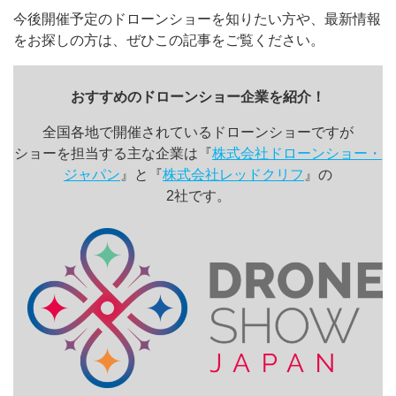
今後開催予定のドローンショーを知りたい方や、最新情報
をお探しの方は、ぜひこの記事をご覧ください。
おすすめのドローンショー企業を紹介！
全国各地で開催されているドローンショーですが
ショーを担当する主な企業は『
株式会社ドローンショー・
ジャパン
』と『
株式会社レッドクリフ
』の
2社です。