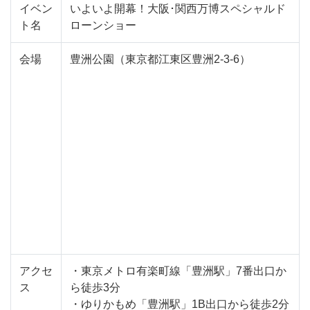
イベン
いよいよ開幕！大阪･関西万博スペシャルド
ト名
ローンショー
会場
豊洲公園（東京都江東区豊洲2-3-6）
アクセ
・東京メトロ有楽町線「豊洲駅」7番出口か
ス
ら徒歩3分
・ゆりかもめ「豊洲駅」1B出口から徒歩2分