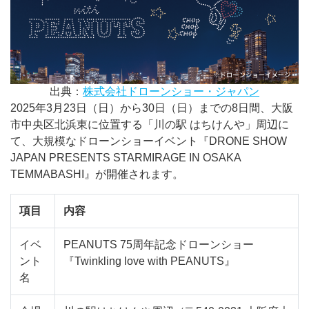
出典：
株式会社ドローンショー・ジャパン
2025年3月23日（日）から30日（日）までの8日間、大阪
市中央区北浜東に位置する「川の駅 はちけんや」周辺に
て、大規模なドローンショーイベント『DRONE SHOW
JAPAN PRESENTS STARMIRAGE IN OSAKA
TEMMABASHI』が開催されます。
項目
内容
イベ
PEANUTS 75周年記念ドローンショー
ント
『Twinkling love with PEANUTS』
名