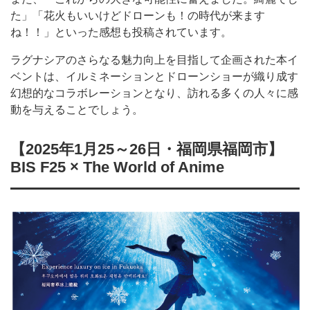
た」「花火もいいけどドローンも！の時代が来ます
ね！！」といった感想も投稿されています。
ラグナシアのさらなる魅力向上を目指して企画された本イ
ベントは、イルミネーションとドローンショーが織り成す
幻想的なコラボレーションとなり、訪れる多くの人々に感
動を与えることでしょう。
【2025年1月25～26日・福岡県福岡市】
BIS F25 × The World of Anime