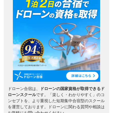
ドローン合宿は、
ドローンの国家資格が取得できるド
ローンスクール
です。「楽しく・わかりやすく」のコ
ンセプトを、より重視した短期集中合宿型のスクール
を運営しております。ドローンに関わる質問や相談は
お気軽にお問い合わせください。