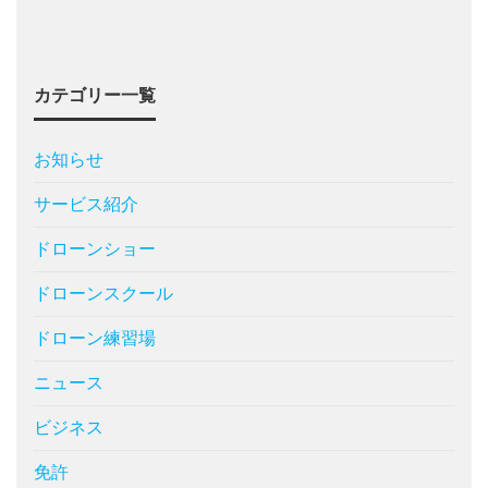
カテゴリー一覧
お知らせ
サービス紹介
ドローンショー
ドローンスクール
ドローン練習場
ニュース
ビジネス
免許