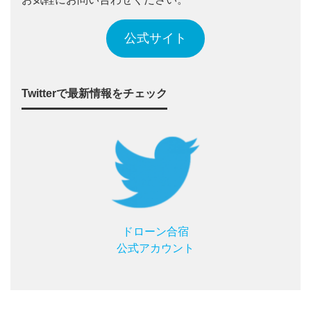
公式サイト
Twitterで最新情報をチェック
ドローン合宿
公式アカウント