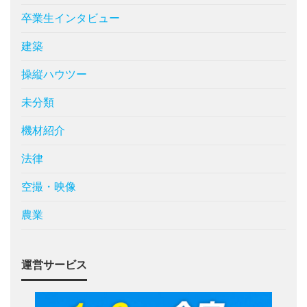
卒業生インタビュー
建築
操縦ハウツー
未分類
機材紹介
法律
空撮・映像
農業
運営サービス