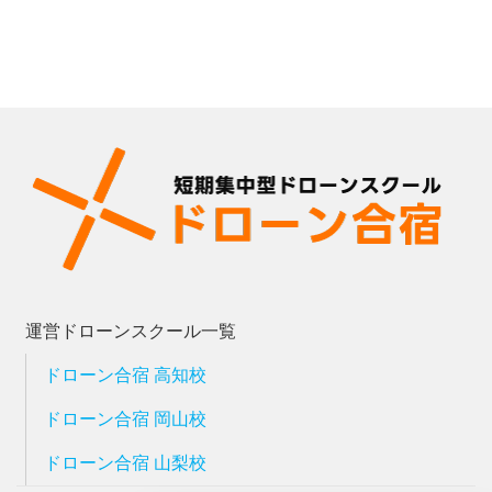
運営ドローンスクール一覧
ドローン合宿 高知校
ドローン合宿 岡山校
ドローン合宿 山梨校