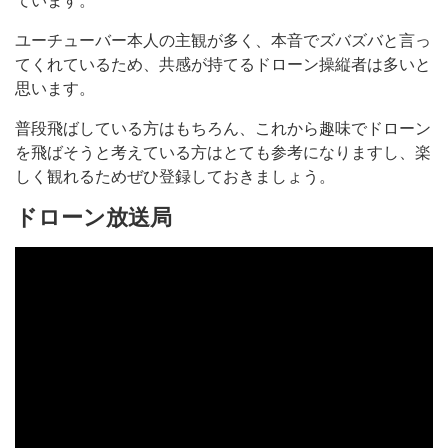
ています。
ユーチューバー本人の主観が多く、本音でズバズバと言っ
てくれているため、共感が持てるドローン操縦者は多いと
思います。
普段飛ばしている方はもちろん、これから趣味でドローン
を飛ばそうと考えている方はとても参考になりますし、楽
しく観れるためぜひ登録しておきましょう。
ドローン放送局