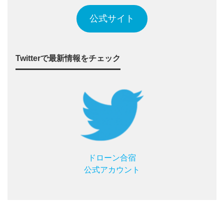
公式サイト
Twitterで最新情報をチェック
ドローン合宿
公式アカウント