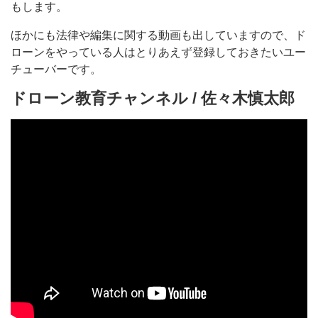
もします。
ほかにも法律や編集に関する動画も出していますので、ド
ローンをやっている人はとりあえず登録しておきたいユー
チューバーです。
ドローン教育チャンネル / 佐々木慎太郎