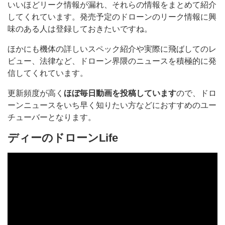
いいほどリーク情報が漏れ、それらの情報をまとめて紹介
してくれています。発売予定のドローンのリーク情報に興
味のある人は登録しておきたいですね。
ほかにも機体の詳しいスペック紹介や実際に飛ばしてのレ
ビュー、法律など、ドローン界隈のニュースを積極的に発
信してくれています。
更新頻度が高く
ほぼ毎日動画を投稿しています
ので、ドロ
ーンニュースをいち早く知りたい方などにおすすめのユー
チューバーとなります。
ディーのドローンLife