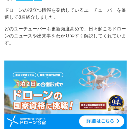
ドローンの役立つ情報を発信しているユーチューバーを厳
選して8名紹介しました。
どのユーチューバーも更新頻度高めで、日々起こるドロー
ンのニュースや出来事をわかりやすく解説してくれていま
す。