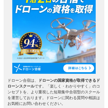
ドローン合宿は、
ドローンの国家資格が取得できるド
ローンスクール
です。「楽しく・わかりやすく」のコ
ンセプトを、より重視した短期集中合宿型のスクール
を運営しております。ドローンに関わる質問や相談は
お気軽にお問い合わせください。