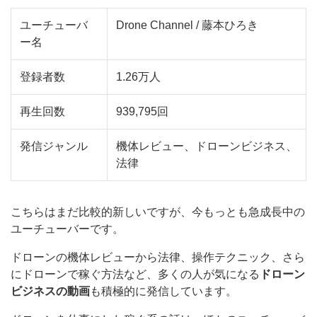
ユーチューバ
Drone Channel / 藤本ひろき
ー名
登録者数
1.26万人
再生回数
939,795回
発信ジャンル
機体レビュー、ドローンビジネス、
法律
こちらはまだ比較的新しいですが、今もっとも急成長中の
ユーチューバーです。
ドローンの機体レビューから法律、操作テクニック、さら
にドローンで稼ぐ方法など、多くの人が気になる
ドローン
ビジネスの動画
も積極的に発信しています。