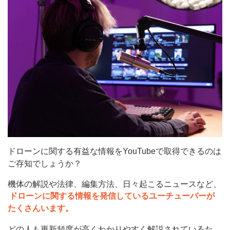
ドローンに関する有益な情報をYouTubeで取得できるのは
ご存知でしょうか？
機体の解説や法律、編集方法、日々起こるニュースなど、
ドローンに関する情報を発信しているユーチューバーが
たくさんいます。
どの人も更新頻度が高くわかりやすく解説されているた