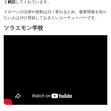
く解説
してくれています。
ドローンの法律や規制は日々変わるため、最新情報を知り
たい人はぜひ登録しておきたいユーチューバーです。
ソラエモン学校