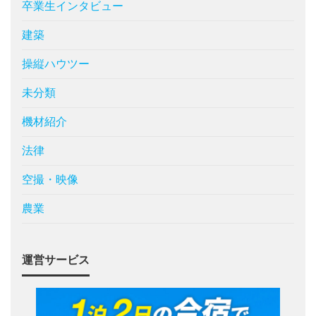
卒業生インタビュー
建築
操縦ハウツー
未分類
機材紹介
法律
空撮・映像
農業
運営サービス