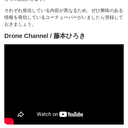
それぞれ発信している内容が異なるため、ぜひ興味のある
情報を発信しているユーチューバーがいましたら登録して
おきましょう。
Drone Channel / 藤本ひろき