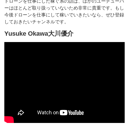
ドローンを仕事にした稼ぐ系の話は、ほかのユーチューバ
ーはほとんど取り扱っていないため非常に貴重です。もし
今後ドローンを仕事にして稼いでいきたいなら、ぜひ登録
しておきたいチャンネルです。
Yusuke Okawa大川優介