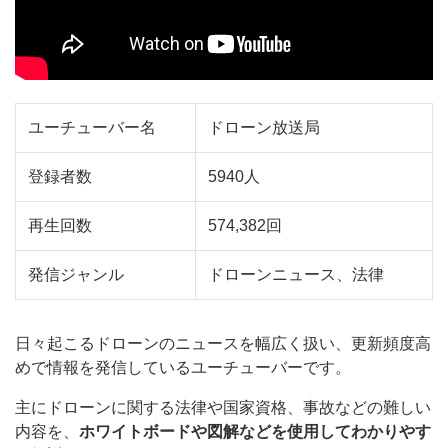
ユーチューバー名
ドローン放送局
登録者数
5940人
再生回数
574,382回
発信ジャンル
ドローンニュース、法律
日々起こるドローンのニュースを幅広く扱い、更新頻度高
めで情報を発信しているユーチューバーです。
主にドローンに関する法律や国家資格、事故などの難しい
内容を、
ホワイトボードや図解などを使用してわかりやす