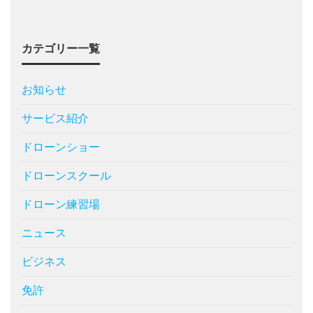
カテゴリー一覧
お知らせ
サービス紹介
ドローンショー
ドローンスクール
ドローン練習場
ニュース
ビジネス
免許