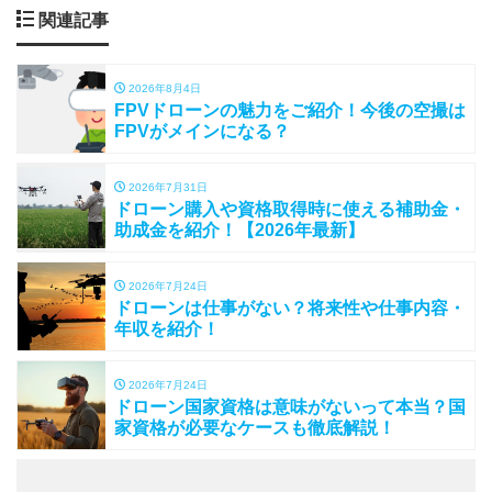
関連記事
2026年8月4日
FPVドローンの魅力をご紹介！今後の空撮は
FPVがメインになる？
2026年7月31日
ドローン購入や資格取得時に使える補助金・
助成金を紹介！【2026年最新】
2026年7月24日
ドローンは仕事がない？将来性や仕事内容・
年収を紹介！
2026年7月24日
ドローン国家資格は意味がないって本当？国
家資格が必要なケースも徹底解説！