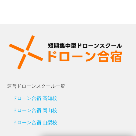
運営ドローンスクール一覧
ドローン合宿 高知校
ドローン合宿 岡山校
ドローン合宿 山梨校