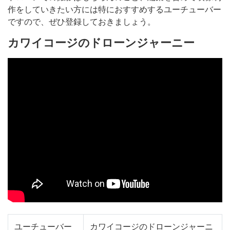
作をしていきたい方には特におすすめするユーチューバー
ですので、ぜひ登録しておきましょう。
カワイコージのドローンジャーニー
ユーチューバー
カワイコージのドローンジャーニ