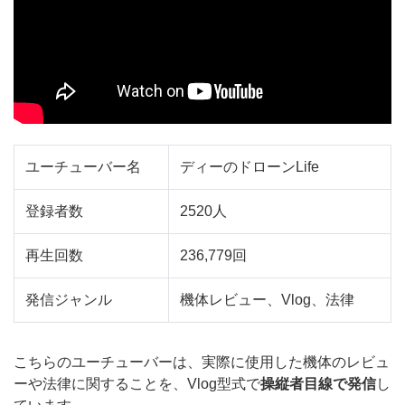
ユーチューバー名
ディーのドローンLife
登録者数
2520人
再生回数
236,779回
発信ジャンル
機体レビュー、Vlog、法律
こちらのユーチューバーは、実際に使用した機体のレビュ
ーや法律に関することを、Vlog型式で
操縦者目線で発信
し