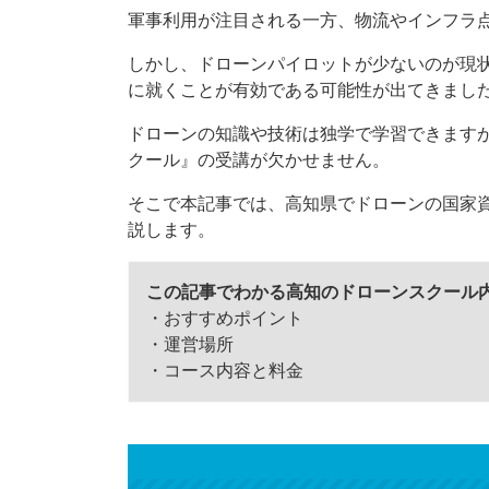
軍事利用が注目される一方、物流やインフラ
しかし、ドローンパイロットが少ないのが現
に就くことが有効である可能性が出てきまし
ドローンの知識や技術は独学で学習できます
クール』の受講が欠かせません。
そこで本記事では、高知県でドローンの国家
説します。
この記事でわかる高知のドローンスクール
・おすすめポイント
・運営場所
・コース内容と料金