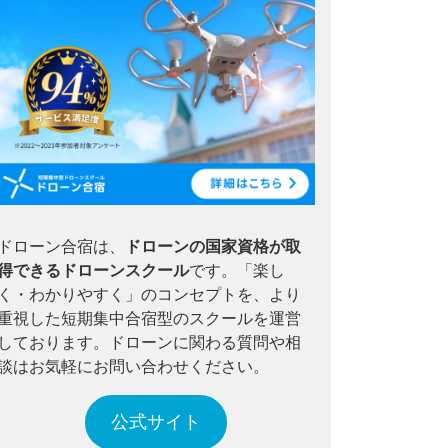
ドローン合宿は、
ドローンの国家資格が取
得できるドローンスクール
です。「楽し
く・わかりやすく」のコンセプトを、より
重視した短期集中合宿型のスクールを運営
しております。ドローンに関わる質問や相
談はお気軽にお問い合わせください。
公式サイト