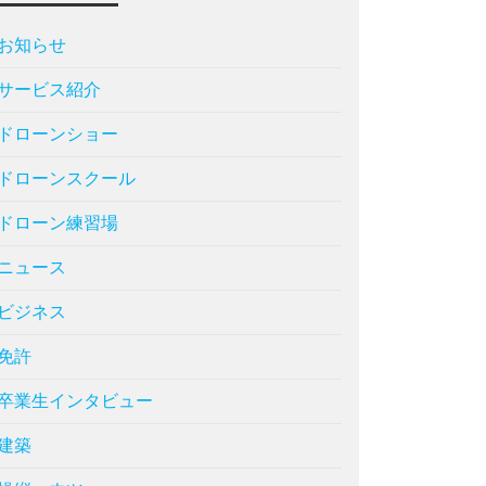
お知らせ
サービス紹介
ドローンショー
ドローンスクール
ドローン練習場
ニュース
ビジネス
免許
卒業生インタビュー
建築