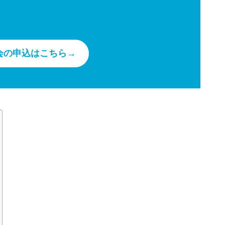
会の申込はこちら→