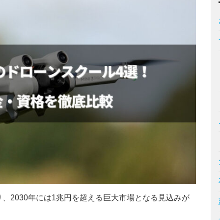
、2030年には1兆円を超える巨大市場となる見込みが