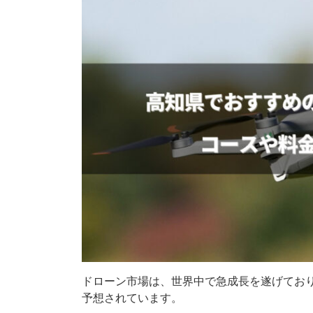
ドローン市場は、世界中で急成長を遂げており
予想されています。