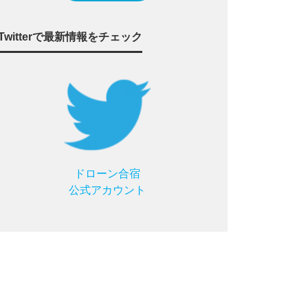
Twitterで最新情報をチェック
ドローン合宿
公式アカウント