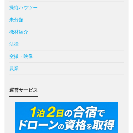
操縦ハウツー
未分類
機材紹介
法律
空撮・映像
農業
運営サービス