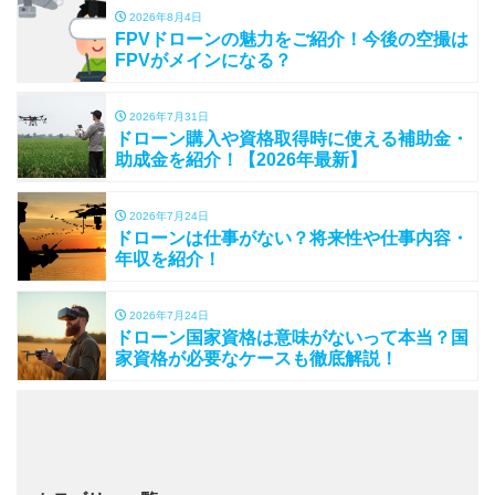
2026年8月4日
FPVドローンの魅力をご紹介！今後の空撮は
FPVがメインになる？
2026年7月31日
ドローン購入や資格取得時に使える補助金・
助成金を紹介！【2026年最新】
2026年7月24日
ドローンは仕事がない？将来性や仕事内容・
年収を紹介！
2026年7月24日
ドローン国家資格は意味がないって本当？国
家資格が必要なケースも徹底解説！