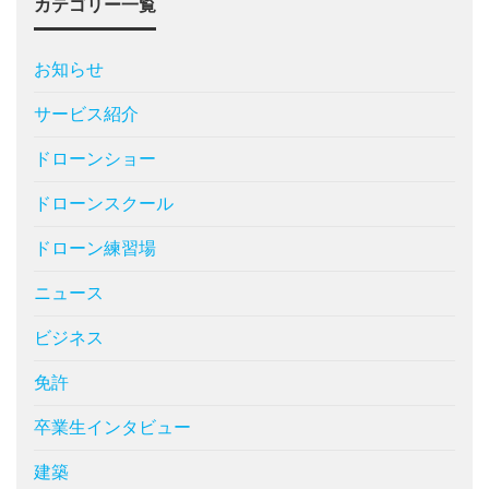
カテゴリー一覧
お知らせ
サービス紹介
ドローンショー
ドローンスクール
ドローン練習場
ニュース
ビジネス
免許
卒業生インタビュー
建築