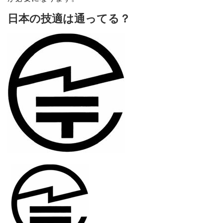
日本の技適は通ってる？