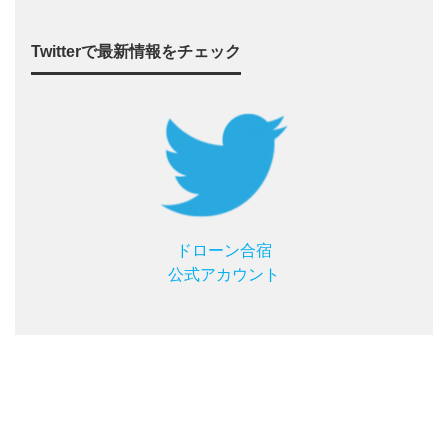
Twitterで最新情報をチェック
ドローン合宿
公式アカウント