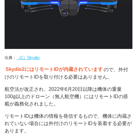
出典：
（C）Skydio
Skydio2にはリモートIDが内蔵されています
ので、外付
けのリモートIDを取り付ける必要はありません。
航空法が改正され、2022年6月20日以降は機体の重量
100g以上のドローン（無人航空機）にはリモートIDの搭
載が義務化されました。
リモートIDは機体の情報を発信するもので、機体に内蔵さ
れていない場合には外付けのリモートIDを装着する必要が
あります。