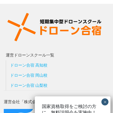
運営ドローンスクール一覧
ドローン合宿 高知校
ドローン合宿 岡山校
ドローン合宿 山梨校
運営会社「株式会社メルタ」
国家資格取得をご検討の方
に、
無料説明会を実施中！