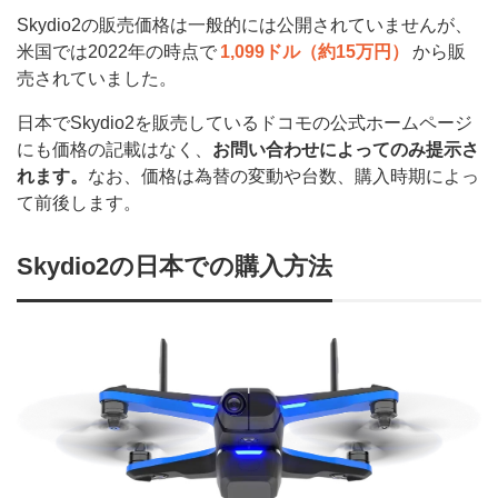
Skydio2の販売価格は一般的には公開されていませんが、
米国では2022年の時点で
1,099ドル（約15万円）
から販
売されていました。
日本でSkydio2を販売しているドコモの公式ホームページ
にも価格の記載はなく、
お問い合わせによってのみ提示さ
れます。
なお、価格は為替の変動や台数、購入時期によっ
て前後します。
Skydio2の日本での購入方法