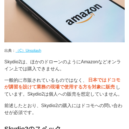
出典：
（C）Unsplash
Skydio2は、ほかのドローンのようにAmazonなどオンラ
イン上では購入できません。
一般的に市販されているものではなく、
日本ではドコモ
が講習を設けて業務の現場で使用する方を対象に販売
し
ています。Skydio2は個人への販売を想定していません。
前述したとおり、Skydio2の購入にはドコモへの問い合わ
せが必須です。
Skydio2のスペック