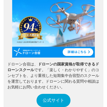
ドローン合宿は、
ドローンの国家資格が取得できるド
ローンスクール
です。「楽しく・わかりやすく」のコ
ンセプトを、より重視した短期集中合宿型のスクール
を運営しております。ドローンに関わる質問や相談は
お気軽にお問い合わせください。
公式サイト