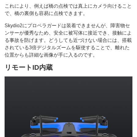
これにより、例えば橋の点検では真上にカメラ向けること
で、橋の裏側も容易に点検できます。
Skydio2にプロペラガードは装着できませんが、障害物セ
ンサーが優秀なため、安全に被写体に接近でき、接触によ
る事故を防げます。どうしても近づけない場合には、搭載
されている3倍デジタルズームを駆使することで、離れた
位置からも詳細な画像が手に入るのです。
リモートID内蔵