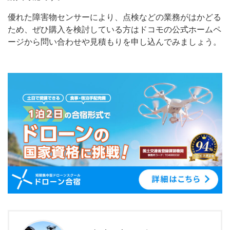
優れた障害物センサーにより、点検などの業務がはかどる
ため、ぜひ購入を検討している方はドコモの公式ホームペ
ージから問い合わせや見積もりを申し込んでみましょう。