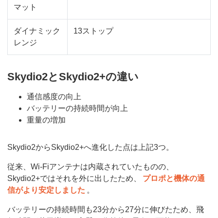
マット
ダイナミック
13ストップ
レンジ
Skydio2とSkydio2+の違い
通信感度の向上
バッテリーの持続時間が向上
重量の増加
Skydio2からSkydio2+へ進化した点は上記3つ。
従来、Wi-Fiアンテナは内蔵されていたものの、
Skydio2+ではそれを外に出したため、
プロポと機体の通
信がより安定しました
。
バッテリーの持続時間も23分から27分に伸びたため、飛