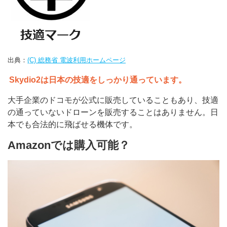
出典：
(C) 総務省 電波利用ホームページ
Skydio2は日本の技適をしっかり通っています。
大手企業のドコモが公式に販売していることもあり、技適
の通っていないドローンを販売することはありません。日
本でも合法的に飛ばせる機体です。
Amazonでは購入可能？