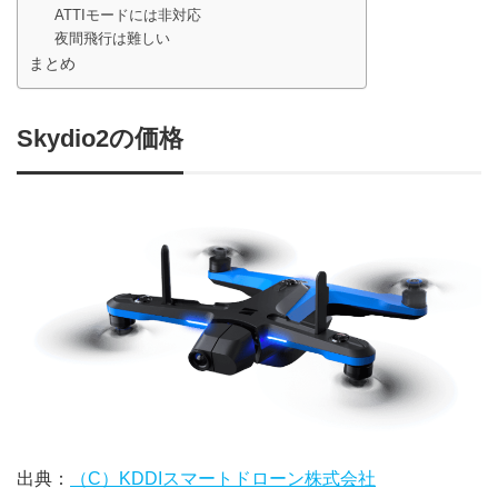
ATTIモードには非対応
夜間飛行は難しい
まとめ
Skydio2の価格
出典：
（C）KDDIスマートドローン株式会社